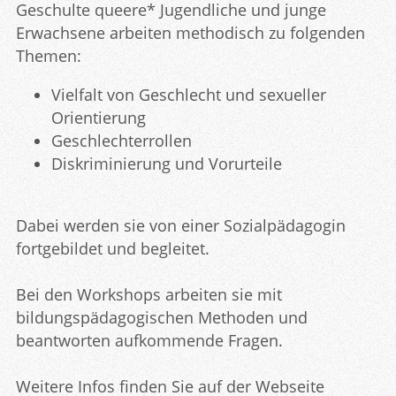
Geschulte queere* Jugendliche und junge
Erwachsene arbeiten methodisch zu folgenden
Themen:
Vielfalt von Geschlecht und sexueller
Orientierung
Geschlechterrollen
Diskriminierung und Vorurteile
Dabei werden sie von einer Sozialpädagogin
fortgebildet und begleitet.
Bei den Workshops arbeiten sie mit
bildungspädagogischen Methoden und
beantworten aufkommende Fragen.
Weitere Infos finden Sie auf der Webseite