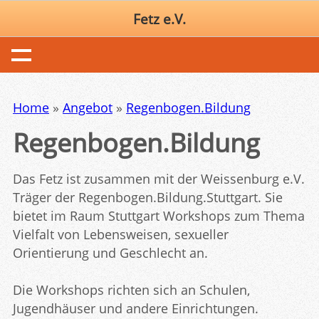
Fetz e.V.
Home
»
Angebot
»
Regenbogen.Bildung
Regenbogen.Bildung
Das Fetz ist zusammen mit der Weissenburg e.V.
Träger der Regenbogen.Bildung.Stuttgart. Sie
bietet im Raum Stuttgart Workshops zum Thema
Vielfalt von Lebensweisen, sexueller
Orientierung und Geschlecht an.
Die Workshops richten sich an Schulen,
Jugendhäuser und andere Einrichtungen.